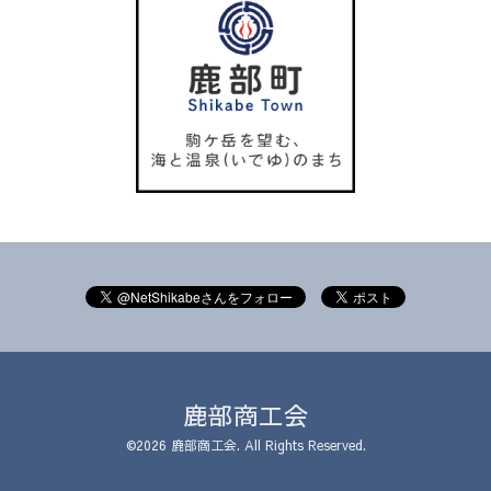
鹿部商工会
©2026
鹿部商工会
. All Rights Reserved.