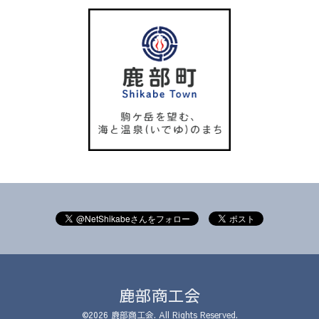
鹿部商工会
©2026
鹿部商工会
. All Rights Reserved.